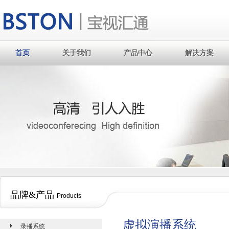
首页
关于我们
产品中心
解决方案
首页
关于我们
产品中心
解决方案
品牌&产品
Products
虚拟演播系统
录播系统