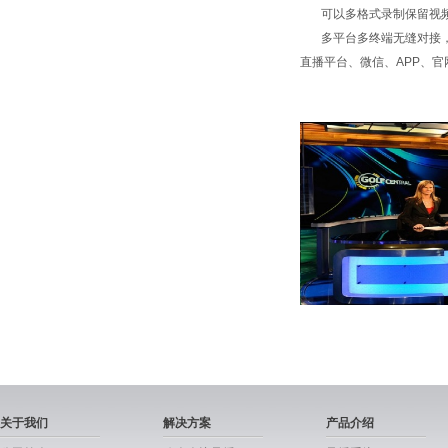
可以多格式录制保留视频
多平台多终端无缝对接，一
直播平台、微信、APP、
关于我们
解决方案
产品介绍