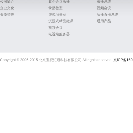
公司简介
政企会议录播
录播系统
企业文化
录播教室
视频会议
资质荣誉
虚拟演播室
演播直播系统
沉浸式精品微课
通用产品
视频会议
电视墙服务器
Copyright © 2006-2015 北京宝视汇通科技有限公司 All rights reserved.
京ICP备160