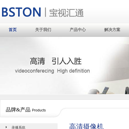
首页
关于我们
产品中心
解决方案
首页
关于我们
产品中心
解决方案
品牌&产品
Products
高清摄像机
录播系统