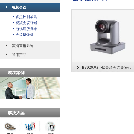
视频会议
多点控制单元
视频会议终端
电视墙服务器
会议摄像机
演播直播系统
通用产品
BS920系列HD高清会议摄像机
成功案例
解决方案