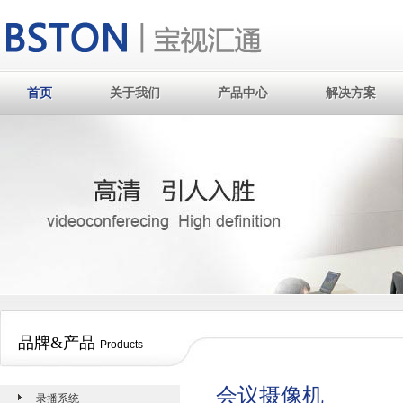
首页
关于我们
产品中心
解决方案
首页
关于我们
产品中心
解决方案
品牌&产品
Products
会议摄像机
录播系统