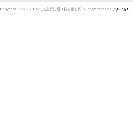
Copyright © 2006-2015 北京宝视汇通科技有限公司 All rights reserved.
京ICP备160